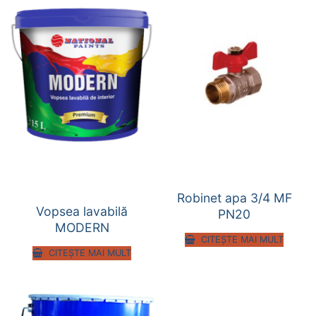
Robinet apa 3/4 MF
Vopsea lavabilă
PN20
MODERN
CITEȘTE MAI MULT
CITEȘTE MAI MULT