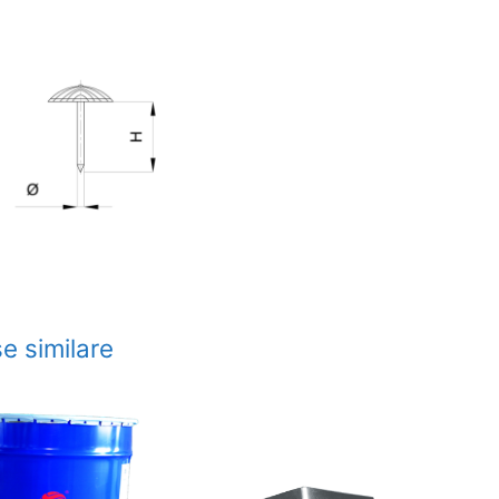
e similare