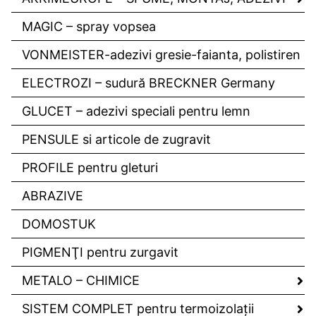
MAGIC – spray vopsea
VONMEISTER-adezivi gresie-faianta, polistiren
ELECTROZI – sudură BRECKNER Germany
GLUCET – adezivi speciali pentru lemn
PENSULE si articole de zugravit
PROFILE pentru gleturi
ABRAZIVE
DOMOSTUK
PIGMENŢI pentru zurgavit
METALO – CHIMICE
SISTEM COMPLET pentru termoizolaţii