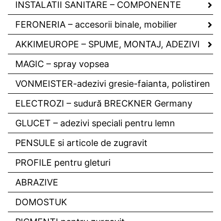
INSTALATII SANITARE – COMPONENTE
FERONERIA – accesorii binale, mobilier
AKKIMEUROPE – SPUME, MONTAJ, ADEZIVI
MAGIC – spray vopsea
VONMEISTER-adezivi gresie-faianta, polistiren
ELECTROZI – sudură BRECKNER Germany
GLUCET – adezivi speciali pentru lemn
PENSULE si articole de zugravit
PROFILE pentru gleturi
ABRAZIVE
DOMOSTUK