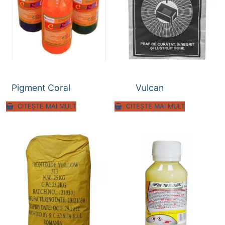
Pigment Coral
Vulcan
CITEȘTE MAI MULT
CITEȘTE MAI MULT