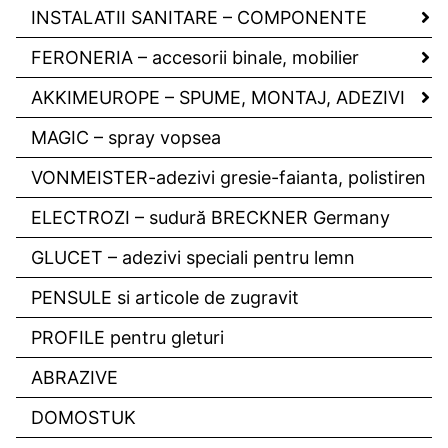
INSTALATII SANITARE – COMPONENTE
FERONERIA – accesorii binale, mobilier
AKKIMEUROPE – SPUME, MONTAJ, ADEZIVI
MAGIC – spray vopsea
VONMEISTER-adezivi gresie-faianta, polistiren
ELECTROZI – sudură BRECKNER Germany
GLUCET – adezivi speciali pentru lemn
PENSULE si articole de zugravit
PROFILE pentru gleturi
ABRAZIVE
DOMOSTUK