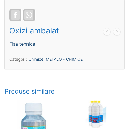
Facebook
WhatsApp
Oxizi ambalati
Fisa tehnica
Categorii:
Chimice
,
METALO - CHIMICE
Produse similare