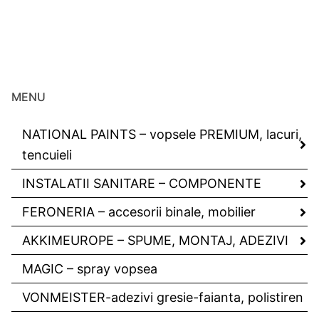
MENU
NATIONAL PAINTS – vopsele PREMIUM, lacuri,
tencuieli
INSTALATII SANITARE – COMPONENTE
FERONERIA – accesorii binale, mobilier
AKKIMEUROPE – SPUME, MONTAJ, ADEZIVI
MAGIC – spray vopsea
VONMEISTER-adezivi gresie-faianta, polistiren