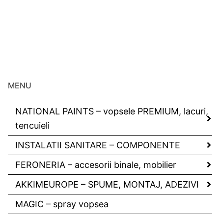
MENU
NATIONAL PAINTS – vopsele PREMIUM, lacuri,
tencuieli
INSTALATII SANITARE – COMPONENTE
FERONERIA – accesorii binale, mobilier
AKKIMEUROPE – SPUME, MONTAJ, ADEZIVI
MAGIC – spray vopsea