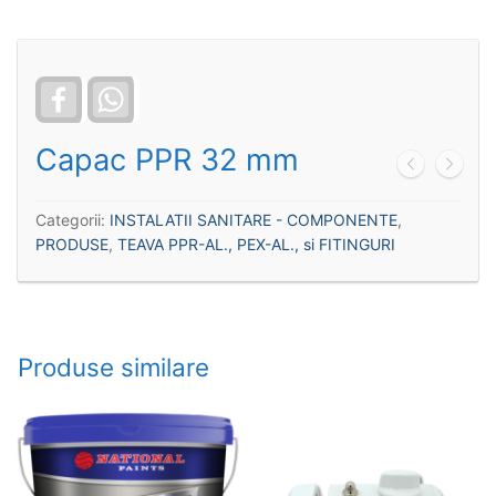
Facebook
WhatsApp
Capac PPR 32 mm
Categorii:
INSTALATII SANITARE - COMPONENTE
,
PRODUSE
,
TEAVA PPR-AL., PEX-AL., si FITINGURI
Produse similare