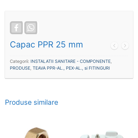
Facebook
WhatsApp
Capac PPR 25 mm
Categorii:
INSTALATII SANITARE - COMPONENTE
,
PRODUSE
,
TEAVA PPR-AL., PEX-AL., si FITINGURI
Produse similare