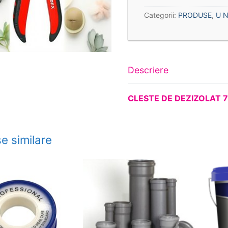
Categorii:
PRODUSE
,
U N
Descriere
CLESTE DE DEZIZOLAT 
e similare