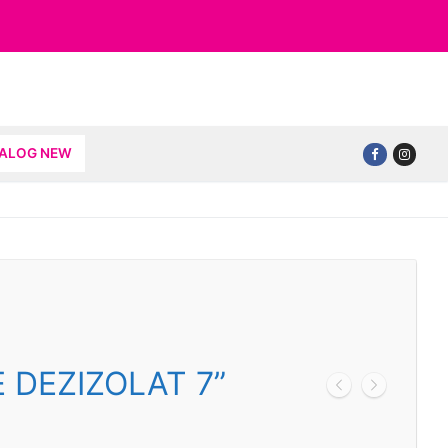
TALOG NEW
 DEZIZOLAT 7”