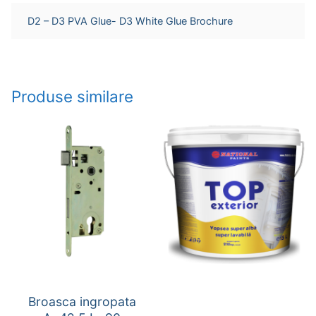
D2 – D3 PVA Glue- D3 White Glue Brochure
Produse similare
Broasca ingropata