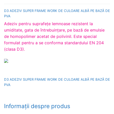
D3 ADEZIV SUPER FRAME WORK DE CULOARE ALBĂ PE BAZĂ DE
PVA
Adeziv pentru suprafeţe lemnoase rezistent la
umiditate, gata de întrebuinţare, pe bază de emulsie
de homopolimer acetat de polivinil. Este special
formulat pentru a se conforma standardului EN 204
(clasa D3).
D3 ADEZIV SUPER FRAME WORK DE CULOARE ALBĂ PE BAZĂ DE
PVA
Informații despre produs