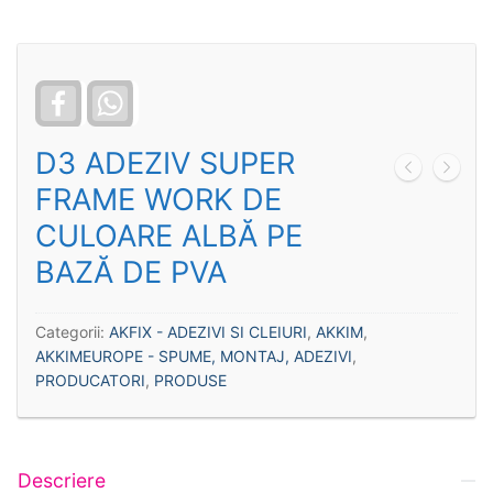
Facebook
WhatsApp
D3 ADEZIV SUPER
FRAME WORK DE
CULOARE ALBĂ PE
BAZĂ DE PVA
Categorii:
AKFIX - ADEZIVI SI CLEIURI
,
AKKIM
,
AKKIMEUROPE - SPUME, MONTAJ, ADEZIVI
,
PRODUCATORI
,
PRODUSE
Descriere