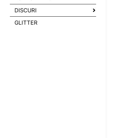
DISCURI
GLITTER