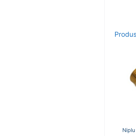
Produs
Niplu