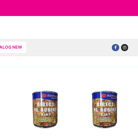
TALOG NEW