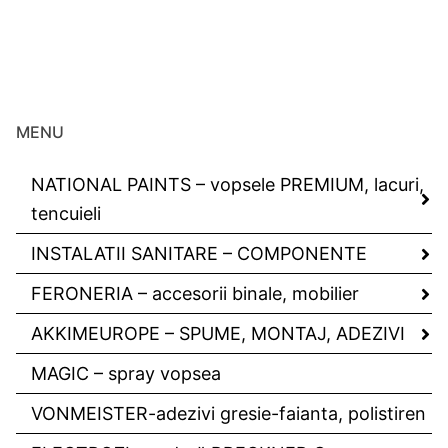
MENU
NATIONAL PAINTS – vopsele PREMIUM, lacuri,
tencuieli
INSTALATII SANITARE – COMPONENTE
FERONERIA – accesorii binale, mobilier
AKKIMEUROPE – SPUME, MONTAJ, ADEZIVI
MAGIC – spray vopsea
VONMEISTER-adezivi gresie-faianta, polistiren