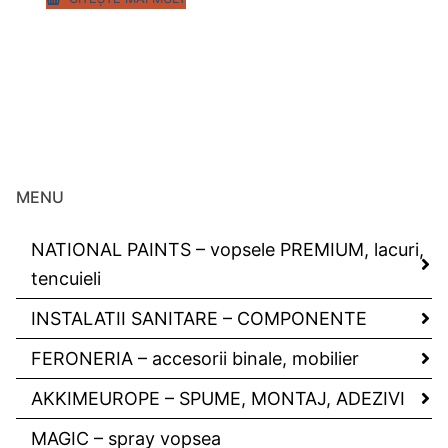
MENU
NATIONAL PAINTS – vopsele PREMIUM, lacuri,
tencuieli
INSTALATII SANITARE – COMPONENTE
FERONERIA – accesorii binale, mobilier
AKKIMEUROPE – SPUME, MONTAJ, ADEZIVI
MAGIC – spray vopsea