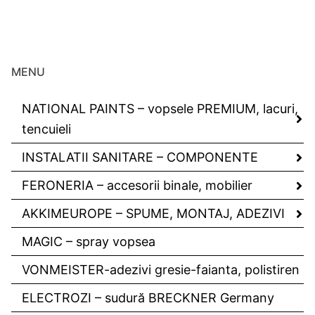
MENU
NATIONAL PAINTS – vopsele PREMIUM, lacuri,
tencuieli
INSTALATII SANITARE – COMPONENTE
FERONERIA – accesorii binale, mobilier
AKKIMEUROPE – SPUME, MONTAJ, ADEZIVI
MAGIC – spray vopsea
VONMEISTER-adezivi gresie-faianta, polistiren
ELECTROZI – sudură BRECKNER Germany