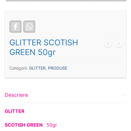
Facebook
WhatsApp
GLITTER SCOTISH
GREEN 50gr
Categorii:
GLITTER
,
PRODUSE
Descriere
GLITTER
SCOTISH GREEN
50gr