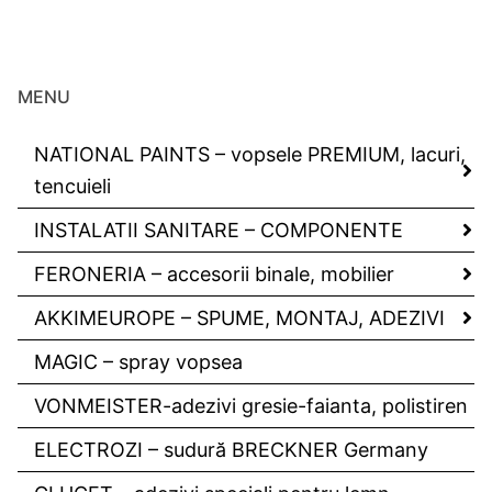
MENU
NATIONAL PAINTS – vopsele PREMIUM, lacuri,
tencuieli
INSTALATII SANITARE – COMPONENTE
FERONERIA – accesorii binale, mobilier
AKKIMEUROPE – SPUME, MONTAJ, ADEZIVI
MAGIC – spray vopsea
VONMEISTER-adezivi gresie-faianta, polistiren
ELECTROZI – sudură BRECKNER Germany