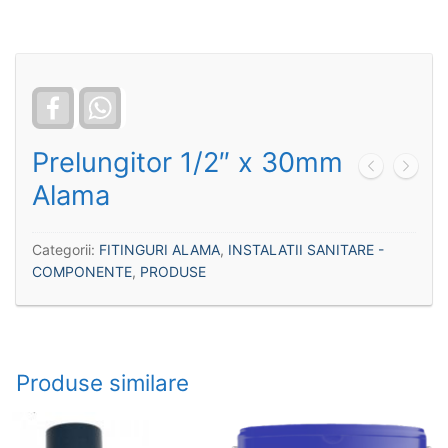
Facebook
WhatsApp
Prelungitor 1/2″ x 30mm
Alama
Categorii:
FITINGURI ALAMA
,
INSTALATII SANITARE -
COMPONENTE
,
PRODUSE
Produse similare