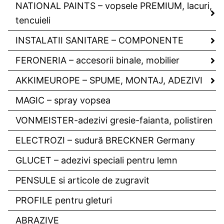
NATIONAL PAINTS – vopsele PREMIUM, lacuri,
tencuieli
INSTALATII SANITARE – COMPONENTE
FERONERIA – accesorii binale, mobilier
AKKIMEUROPE – SPUME, MONTAJ, ADEZIVI
MAGIC – spray vopsea
VONMEISTER-adezivi gresie-faianta, polistiren
ELECTROZI – sudură BRECKNER Germany
GLUCET – adezivi speciali pentru lemn
PENSULE si articole de zugravit
PROFILE pentru gleturi
ABRAZIVE