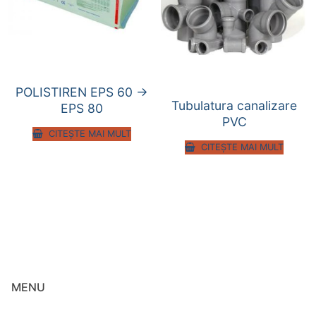
POLISTIREN EPS 60 ->
Tubulatura canalizare
EPS 80
PVC
CITEȘTE MAI MULT
CITEȘTE MAI MULT
MENU