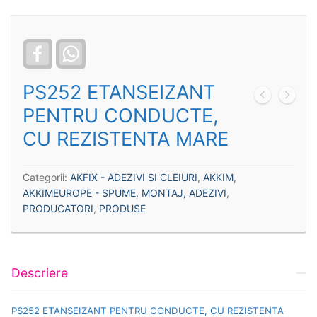
Facebook
WhatsApp
PS252 ETANSEIZANT
PENTRU CONDUCTE,
CU REZISTENTA MARE
Categorii:
AKFIX - ADEZIVI SI CLEIURI
,
AKKIM
,
AKKIMEUROPE - SPUME, MONTAJ, ADEZIVI
,
PRODUCATORI
,
PRODUSE
Descriere
PS252 ETANSEIZANT PENTRU CONDUCTE, CU REZISTENTA