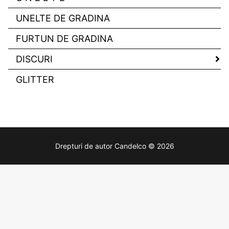
UNELTE DE GRADINA
FURTUN DE GRADINA
DISCURI
GLITTER
Drepturi de autor Candelco © 2026