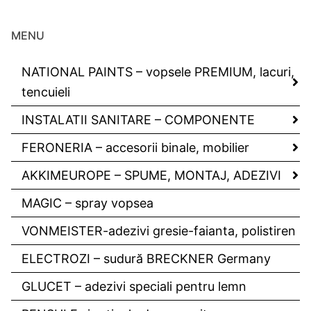
MENU
NATIONAL PAINTS – vopsele PREMIUM, lacuri,
tencuieli
INSTALATII SANITARE – COMPONENTE
FERONERIA – accesorii binale, mobilier
AKKIMEUROPE – SPUME, MONTAJ, ADEZIVI
MAGIC – spray vopsea
VONMEISTER-adezivi gresie-faianta, polistiren
ELECTROZI – sudură BRECKNER Germany
GLUCET – adezivi speciali pentru lemn