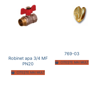
769-03
Robinet apa 3/4 MF
CITEȘTE MAI MULT
PN20
CITEȘTE MAI MULT