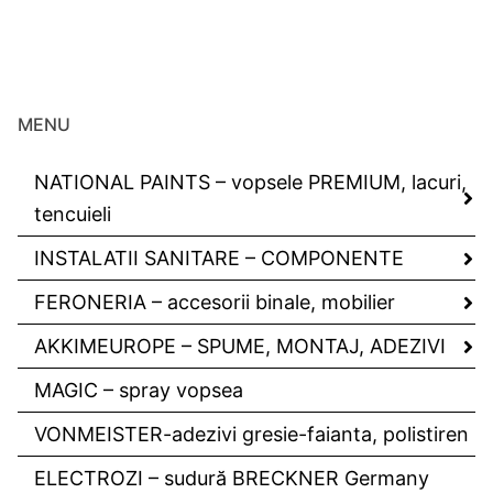
MENU
NATIONAL PAINTS – vopsele PREMIUM, lacuri,
tencuieli
INSTALATII SANITARE – COMPONENTE
FERONERIA – accesorii binale, mobilier
AKKIMEUROPE – SPUME, MONTAJ, ADEZIVI
MAGIC – spray vopsea
VONMEISTER-adezivi gresie-faianta, polistiren
ELECTROZI – sudură BRECKNER Germany