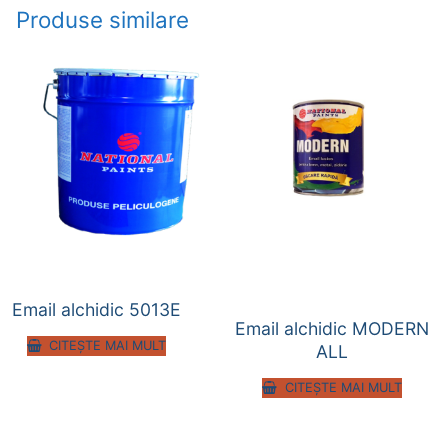
Produse similare
Email alchidic 5013E
Email alchidic MODERN
CITEȘTE MAI MULT
ALL
CITEȘTE MAI MULT