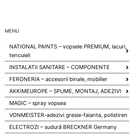
MENU
NATIONAL PAINTS – vopsele PREMIUM, lacuri,
tencuieli
INSTALATII SANITARE – COMPONENTE
FERONERIA – accesorii binale, mobilier
AKKIMEUROPE – SPUME, MONTAJ, ADEZIVI
MAGIC – spray vopsea
VONMEISTER-adezivi gresie-faianta, polistiren
ELECTROZI – sudură BRECKNER Germany