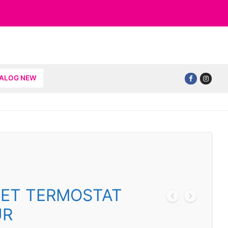
TALOG NEW
NET TERMOSTAT
UR