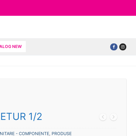
TALOG NEW
ETUR 1/2
ANITARE - COMPONENTE
,
PRODUSE