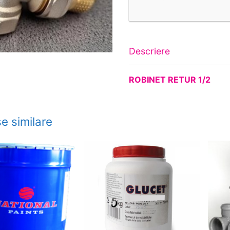
Descriere
ROBINET RETUR 1/2
e similare