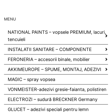
MENU
NATIONAL PAINTS – vopsele PREMIUM, lacuri,
tencuieli
INSTALATII SANITARE – COMPONENTE
FERONERIA – accesorii binale, mobilier
AKKIMEUROPE – SPUME, MONTAJ, ADEZIVI
MAGIC – spray vopsea
VONMEISTER-adezivi gresie-faianta, polistiren
ELECTROZI – sudură BRECKNER Germany
GLUCET – adezivi speciali pentru lemn