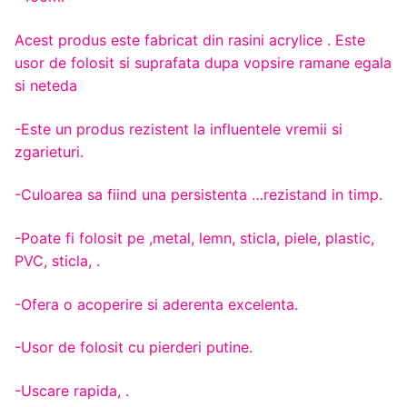
Acest produs este fabricat din rasini acrylice . Este
usor de folosit si suprafata dupa vopsire ramane egala
si neteda
-Este un produs rezistent la influentele vremii si
zgarieturi.
-Culoarea sa fiind una persistenta …rezistand in timp.
-Poate fi folosit pe ,metal, lemn, sticla, piele, plastic,
PVC, sticla, .
-Ofera o acoperire si aderenta excelenta.
-Usor de folosit cu pierderi putine.
-Uscare rapida, .