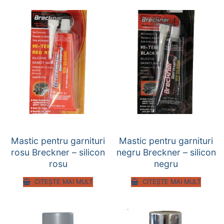
Mastic pentru garnituri
Mastic pentru garnituri
rosu Breckner – silicon
negru Breckner – silicon
rosu
negru
CITEȘTE MAI MULT
CITEȘTE MAI MULT