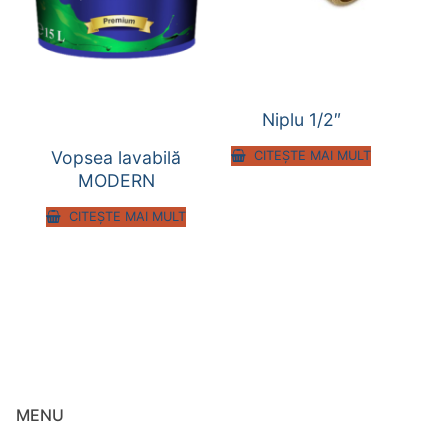
Niplu 1/2″
Vopsea lavabilă
CITEȘTE MAI MULT
MODERN
CITEȘTE MAI MULT
MENU