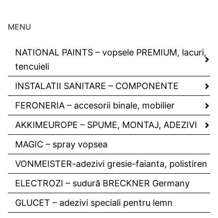
MENU
NATIONAL PAINTS – vopsele PREMIUM, lacuri,
tencuieli
INSTALATII SANITARE – COMPONENTE
FERONERIA – accesorii binale, mobilier
AKKIMEUROPE – SPUME, MONTAJ, ADEZIVI
MAGIC – spray vopsea
VONMEISTER-adezivi gresie-faianta, polistiren
ELECTROZI – sudură BRECKNER Germany
GLUCET – adezivi speciali pentru lemn