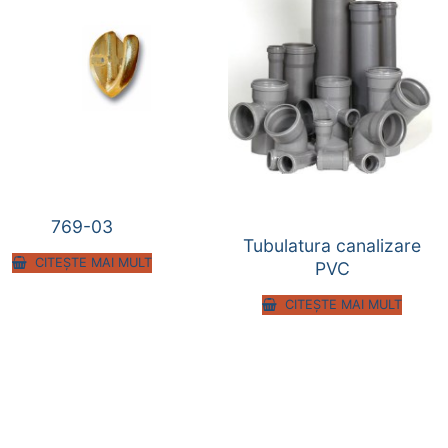
769-03
Tubulatura canalizare
CITEȘTE MAI MULT
PVC
CITEȘTE MAI MULT