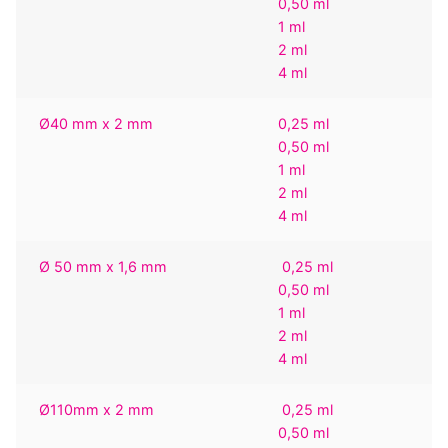
0,50 ml
1 ml
2 ml
4 ml
Ø40 mm x 2 mm
0,25 ml
0,50 ml
1 ml
2 ml
4 ml
Ø 50 mm x 1,6 mm
0,25 ml
0,50 ml
1 ml
2 ml
4 ml
Ø110mm x 2 mm
0,25 ml
0,50 ml