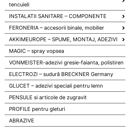
tencuieli
INSTALATII SANITARE – COMPONENTE
FERONERIA – accesorii binale, mobilier
AKKIMEUROPE – SPUME, MONTAJ, ADEZIVI
MAGIC – spray vopsea
VONMEISTER-adezivi gresie-faianta, polistiren
ELECTROZI – sudură BRECKNER Germany
GLUCET – adezivi speciali pentru lemn
PENSULE si articole de zugravit
PROFILE pentru gleturi
ABRAZIVE