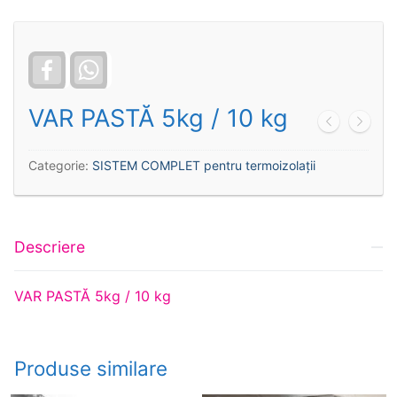
Facebook
WhatsApp
VAR PASTĂ 5kg / 10 kg
Categorie:
SISTEM COMPLET pentru termoizolaţii
Descriere
VAR PASTĂ 5kg / 10 kg
Produse similare