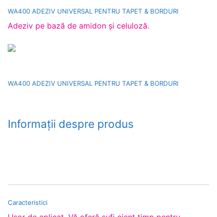
WA400 ADEZIV UNIVERSAL PENTRU TAPET & BORDURI
Adeziv pe bază de amidon şi celuloză.
WA400 ADEZIV UNIVERSAL PENTRU TAPET & BORDURI
Informații despre produs
Caracteristici