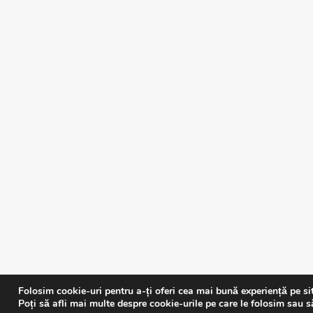
Folosim cookie-uri pentru a-ți oferi cea mai bună experiență pe si
Poți să afli mai multe despre cookie-urile pe care le folosim sau s