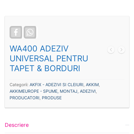
Facebook
WhatsApp
WA400 ADEZIV
UNIVERSAL PENTRU
TAPET & BORDURI
Categorii:
AKFIX - ADEZIVI SI CLEIURI
,
AKKIM
,
AKKIMEUROPE - SPUME, MONTAJ, ADEZIVI
,
PRODUCATORI
,
PRODUSE
Descriere