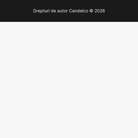
Drepturi de autor Candelco © 2026