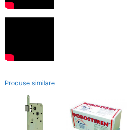
Produse similare