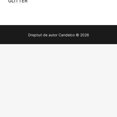
GLITTER
Drepturi de autor Candelco © 2026