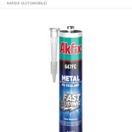
RAPIDĂ (AUTOMOBILE)