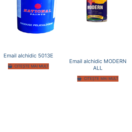
Email alchidic 5013E
Email alchidic MODERN
CITEȘTE MAI MULT
ALL
CITEȘTE MAI MULT