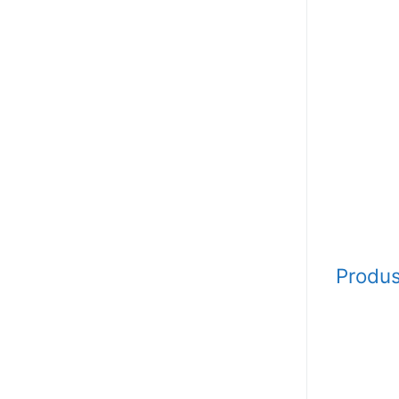
Produs