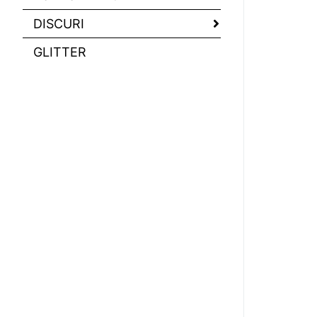
DISCURI
GLITTER