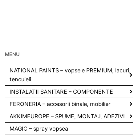
MENU
NATIONAL PAINTS – vopsele PREMIUM, lacuri,
tencuieli
INSTALATII SANITARE – COMPONENTE
FERONERIA – accesorii binale, mobilier
AKKIMEUROPE – SPUME, MONTAJ, ADEZIVI
MAGIC – spray vopsea