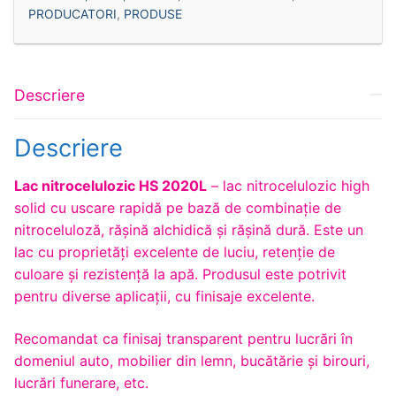
PRODUCATORI
,
PRODUSE
Descriere
Descriere
Lac nitrocelulozic HS 2020L
– lac nitrocelulozic high
solid cu uscare rapidă pe bază de combinație de
nitroceluloză, rășină alchidică și rășină dură. Este un
lac cu proprietăți excelente de luciu, retenție de
culoare și rezistență la apă. Produsul este potrivit
pentru diverse aplicații, cu finisaje excelente.
Recomandat ca finisaj transparent pentru lucrări în
domeniul auto, mobilier din lemn, bucătărie și birouri,
lucrări funerare, etc.