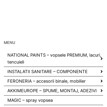
MENU
NATIONAL PAINTS – vopsele PREMIUM, lacuri,
tencuieli
INSTALATII SANITARE – COMPONENTE
FERONERIA – accesorii binale, mobilier
AKKIMEUROPE – SPUME, MONTAJ, ADEZIVI
MAGIC – spray vopsea