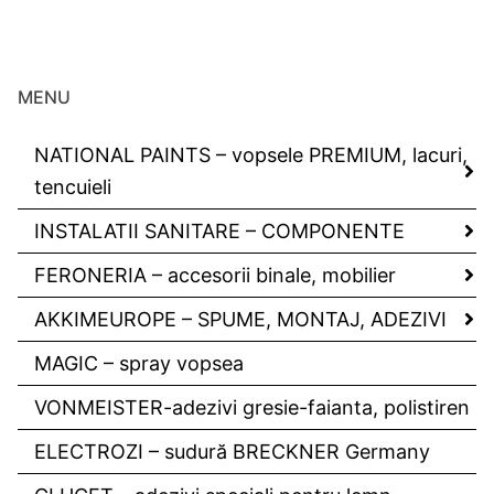
MENU
NATIONAL PAINTS – vopsele PREMIUM, lacuri,
tencuieli
INSTALATII SANITARE – COMPONENTE
FERONERIA – accesorii binale, mobilier
AKKIMEUROPE – SPUME, MONTAJ, ADEZIVI
MAGIC – spray vopsea
VONMEISTER-adezivi gresie-faianta, polistiren
ELECTROZI – sudură BRECKNER Germany