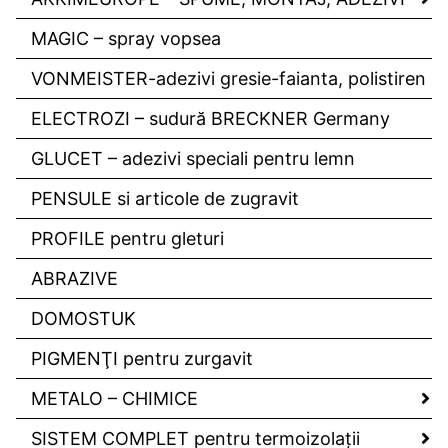
MAGIC – spray vopsea
VONMEISTER-adezivi gresie-faianta, polistiren
ELECTROZI – sudură BRECKNER Germany
GLUCET – adezivi speciali pentru lemn
PENSULE si articole de zugravit
PROFILE pentru gleturi
ABRAZIVE
DOMOSTUK
PIGMENŢI pentru zurgavit
METALO – CHIMICE
SISTEM COMPLET pentru termoizolaţii