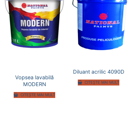
Diluant acrilic 4090D
Vopsea lavabilă
CITEȘTE MAI MULT
MODERN
CITEȘTE MAI MULT