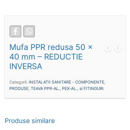
Facebook
WhatsApp
Mufa PPR redusa 50 x
40 mm – REDUCTIE
INVERSA
Categorii:
INSTALATII SANITARE - COMPONENTE
,
PRODUSE
,
TEAVA PPR-AL., PEX-AL., si FITINGURI
Produse similare