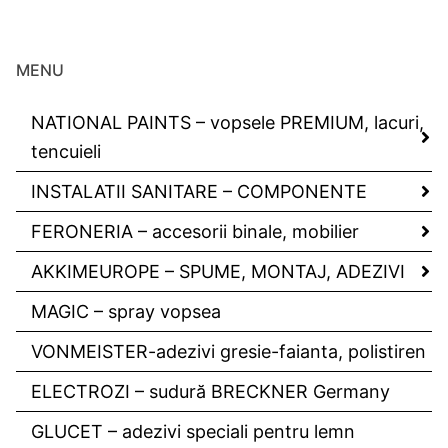
MENU
NATIONAL PAINTS – vopsele PREMIUM, lacuri,
tencuieli
INSTALATII SANITARE – COMPONENTE
FERONERIA – accesorii binale, mobilier
AKKIMEUROPE – SPUME, MONTAJ, ADEZIVI
MAGIC – spray vopsea
VONMEISTER-adezivi gresie-faianta, polistiren
ELECTROZI – sudură BRECKNER Germany
GLUCET – adezivi speciali pentru lemn