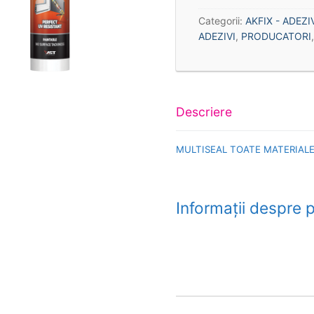
Categorii:
AKFIX - ADEZIV
ADEZIVI
,
PRODUCATORI
Descriere
MULTISEAL TOATE MATERIALE
Informații despre 