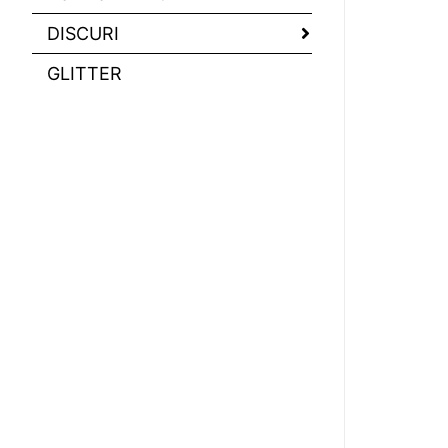
DISCURI
GLITTER