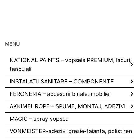
MENU
NATIONAL PAINTS – vopsele PREMIUM, lacuri,
tencuieli
INSTALATII SANITARE – COMPONENTE
FERONERIA – accesorii binale, mobilier
AKKIMEUROPE – SPUME, MONTAJ, ADEZIVI
MAGIC – spray vopsea
VONMEISTER-adezivi gresie-faianta, polistiren