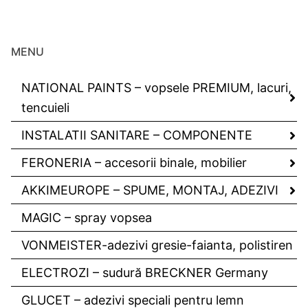
MENU
NATIONAL PAINTS – vopsele PREMIUM, lacuri,
tencuieli
INSTALATII SANITARE – COMPONENTE
FERONERIA – accesorii binale, mobilier
AKKIMEUROPE – SPUME, MONTAJ, ADEZIVI
MAGIC – spray vopsea
VONMEISTER-adezivi gresie-faianta, polistiren
ELECTROZI – sudură BRECKNER Germany
GLUCET – adezivi speciali pentru lemn