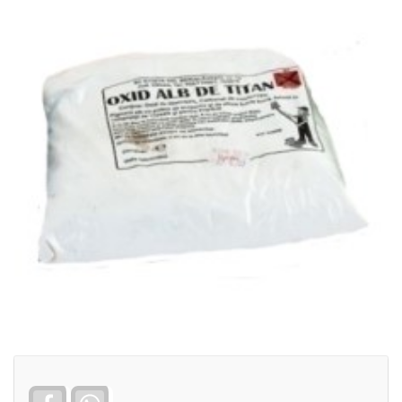
Facebook
WhatsApp