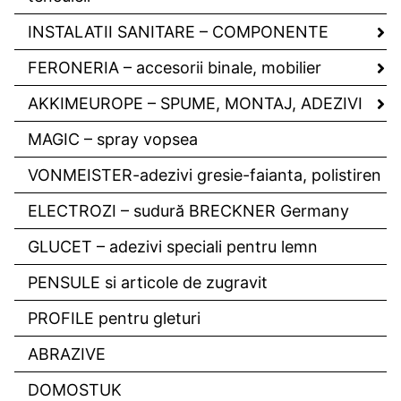
INSTALATII SANITARE – COMPONENTE
FERONERIA – accesorii binale, mobilier
AKKIMEUROPE – SPUME, MONTAJ, ADEZIVI
MAGIC – spray vopsea
VONMEISTER-adezivi gresie-faianta, polistiren
ELECTROZI – sudură BRECKNER Germany
GLUCET – adezivi speciali pentru lemn
PENSULE si articole de zugravit
PROFILE pentru gleturi
ABRAZIVE
DOMOSTUK