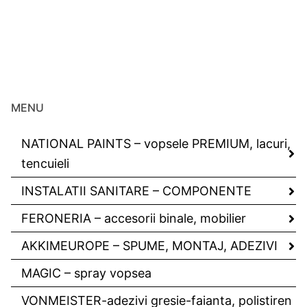
MENU
NATIONAL PAINTS – vopsele PREMIUM, lacuri,
tencuieli
INSTALATII SANITARE – COMPONENTE
FERONERIA – accesorii binale, mobilier
AKKIMEUROPE – SPUME, MONTAJ, ADEZIVI
MAGIC – spray vopsea
VONMEISTER-adezivi gresie-faianta, polistiren