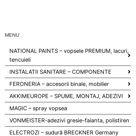
MENU
NATIONAL PAINTS – vopsele PREMIUM, lacuri,
tencuieli
INSTALATII SANITARE – COMPONENTE
FERONERIA – accesorii binale, mobilier
AKKIMEUROPE – SPUME, MONTAJ, ADEZIVI
MAGIC – spray vopsea
VONMEISTER-adezivi gresie-faianta, polistiren
ELECTROZI – sudură BRECKNER Germany