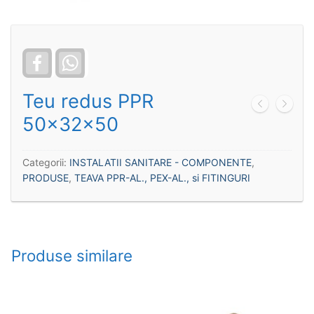
Facebook
WhatsApp
Teu redus PPR
50x32x50
Categorii:
INSTALATII SANITARE - COMPONENTE
,
PRODUSE
,
TEAVA PPR-AL., PEX-AL., si FITINGURI
Produse similare