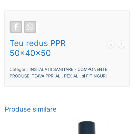
Facebook
WhatsApp
Teu redus PPR
50x40x50
Categorii:
INSTALATII SANITARE - COMPONENTE
,
PRODUSE
,
TEAVA PPR-AL., PEX-AL., si FITINGURI
Produse similare