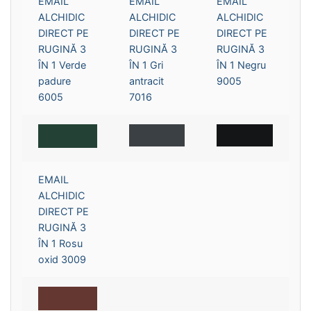
EMAIL
EMAIL
EMAIL
ALCHIDIC
ALCHIDIC
ALCHIDIC
DIRECT PE
DIRECT PE
DIRECT PE
RUGINĂ 3
RUGINĂ 3
RUGINĂ 3
ÎN 1 Verde
ÎN 1 Gri
ÎN 1 Negru
padure
antracit
9005
6005
7016
EMAIL
ALCHIDIC
DIRECT PE
RUGINĂ 3
ÎN 1 Rosu
oxid 3009