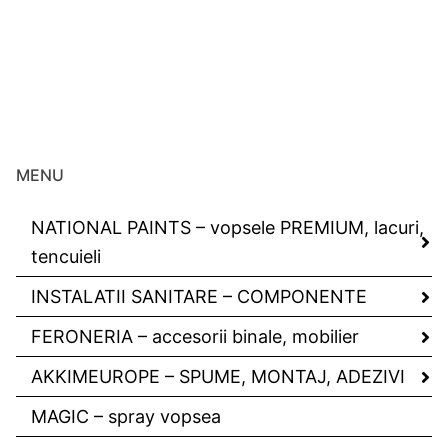
MENU
NATIONAL PAINTS – vopsele PREMIUM, lacuri,
tencuieli
INSTALATII SANITARE – COMPONENTE
FERONERIA – accesorii binale, mobilier
AKKIMEUROPE – SPUME, MONTAJ, ADEZIVI
MAGIC – spray vopsea