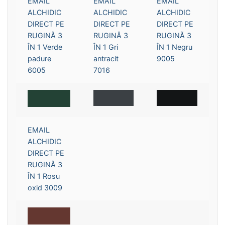
EMAIL
EMAIL
EMAIL
ALCHIDIC
ALCHIDIC
ALCHIDIC
DIRECT PE
DIRECT PE
DIRECT PE
RUGINĂ 3
RUGINĂ 3
RUGINĂ 3
ÎN 1 Verde
ÎN 1 Gri
ÎN 1 Negru
padure
antracit
9005
6005
7016
EMAIL
ALCHIDIC
DIRECT PE
RUGINĂ 3
ÎN 1 Rosu
oxid 3009