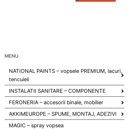
MENU
NATIONAL PAINTS – vopsele PREMIUM, lacuri,
tencuieli
INSTALATII SANITARE – COMPONENTE
FERONERIA – accesorii binale, mobilier
AKKIMEUROPE – SPUME, MONTAJ, ADEZIVI
MAGIC – spray vopsea