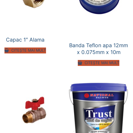
Capac 1″ Alama
Banda Teflon apa 12mm
CITEȘTE MAI MULT
x 0.075mm x 10m
CITEȘTE MAI MULT